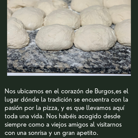
Nos ubicamos en el corazón de Burgos,es el ​
lugar dónde la tradición se encuentra con la ​
pasión por la pizza, y es que llevamos aquí ​
toda una vida. Nos habéis acogido desde ​
siempre como a viejos amigos al visitarnos ​
con una sonrisa y un gran apetito.