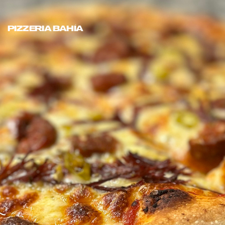
PIZZERIA BAHÍA