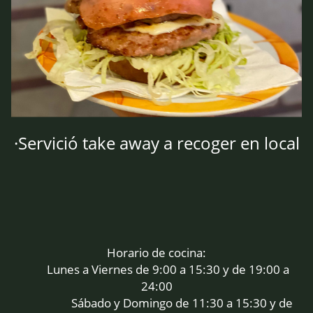
·Servició take away a recoger en local
Horario de cocina:
Lunes a Viernes de 9:00 a 15:30 y de 19:00 a ​
24:00
Sábado y Domingo de 11:30 a 15:30 y de ​