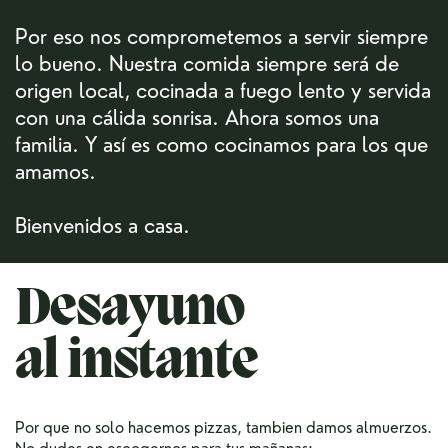
Por eso nos comprometemos a servir siempre
​lo bueno. Nuestra comida siempre será de ​
origen local, cocinada a fuego lento y ​servida
con una cálida sonrisa. Ahora somos ​una
familia. Y así es como cocinamos para los ​que
amamos.
Bienvenidos a casa.
Desayuno
al instante
Por que no solo hacemos pizzas, tambien damos ​almuerzos.