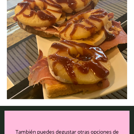
También puedes degustar otras opciones de